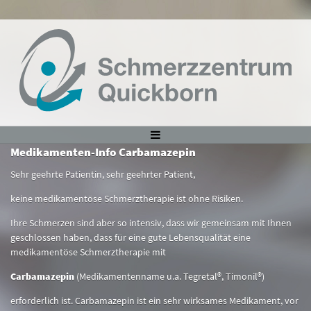
Medikamenten-Info Carbamazepin
Sehr geehrte Patientin, sehr geehrter Patient,
keine medikamentöse Schmerztherapie ist ohne Risiken.
Ihre Schmerzen sind aber so intensiv, dass wir gemeinsam mit Ihnen
geschlossen haben, dass für eine gute Lebensqualität eine
medikamentöse Schmerztherapie mit
Carbamazepin
(Medikamentenname u.a. Tegretal®, Timonil®)
erforderlich ist. Carbamazepin ist ein sehr wirksames Medikament, vor