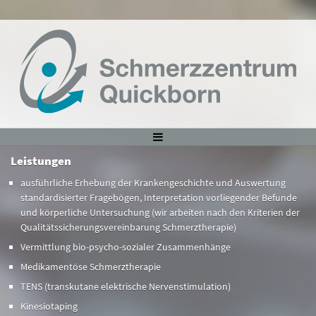
Leistungen
ausführliche Erhebung der Krankengeschichte und Auswertung
standardisierter Fragebögen, Interpretation vorliegender Befunde
und körperliche Untersuchung (wir arbeiten nach den Kriterien der
Qualitätssicherungsvereinbarung Schmerztherapie)
Vermittlung bio-psycho-sozialer Zusammenhänge
Medikamentöse Schmerztherapie
TENS (transkutane elektrische Nervenstimulation)
Kinesiotaping