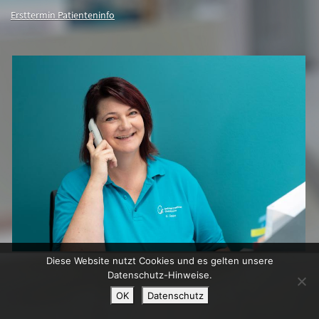
Ersttermin Patienteninfo
Diese Website nutzt Cookies und es gelten unsere
Datenschutz-Hinweise.
OK
Datenschutz