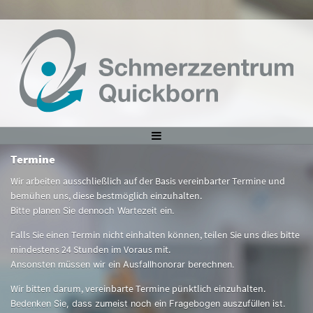
Termine
Wir arbeiten ausschließlich auf der Basis vereinbarter Termine und
bemühen uns, diese bestmöglich einzuhalten.
Bitte planen Sie dennoch Wartezeit ein.
Falls Sie einen Termin nicht einhalten können, teilen Sie uns dies bitte
mindestens 24 Stunden im Voraus mit.
Ansonsten müssen wir ein Ausfallhonorar berechnen.
Wir bitten darum, vereinbarte Termine pünktlich einzuhalten.
Bedenken Sie, dass zumeist noch ein Fragebogen auszufüllen ist.