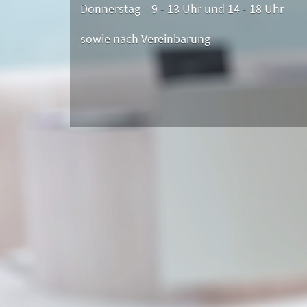
Donnerstag 9 - 13 Uhr und 14 - 18 Uhr
sowie nach Vereinbarung