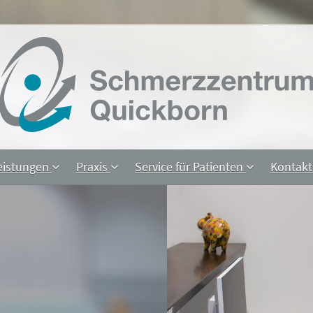
eistungen
Praxis
Service für Patienten
Kontak