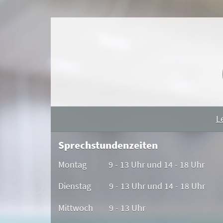
L
Sprechstundenzeiten
Montag 9 - 13 Uhr und 14 - 18 Uhr
Dienstag 9 - 13 Uhr und 14 - 18 Uhr
Mittwoch 9 - 13 Uhr