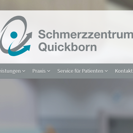
eistungen
Praxis
Service für Patienten
Kontak