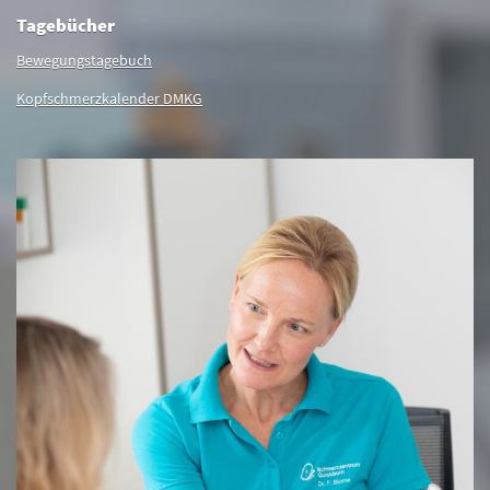
Tagebücher
Bewegungstagebuch
Kopfschmerzkalender DMKG