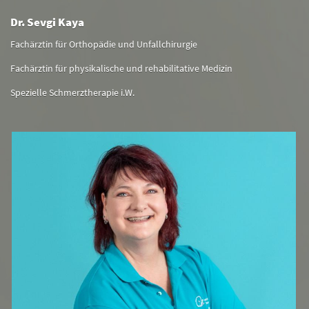
Dr. Sevgi Kaya
Fachärztin für Orthopädie und Unfallchirurgie
Fachärztin für physikalische und rehabilitative Medizin
Spezielle Schmerztherapie i.W.