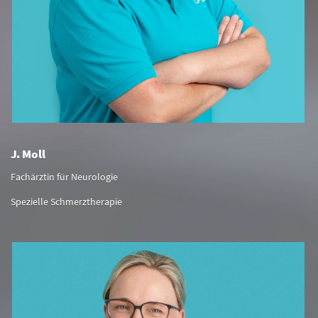
J. Moll
Fachärztin für Neurologie
Spezielle Schmerztherapie