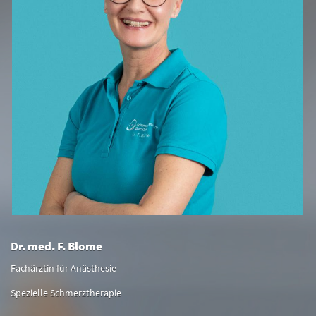
Dr. med. F. Blome
Fachärztin für Anästhesie
Spezielle Schmerztherapie