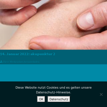
14. Januar 2022:
akupunktur 2
Diese Mediendatei herunterladen
Diese Website nutzt Cookies und es gelten unsere
Datenschutz-Hinweise.
OK
Datenschutz